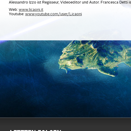
Alessandro Izzo ist Regisseur, Videoeditor und Autor. Francesca Detti i
Web:
www.licaoni.it
Youtube:
www.youtube.com/user/Licaoni