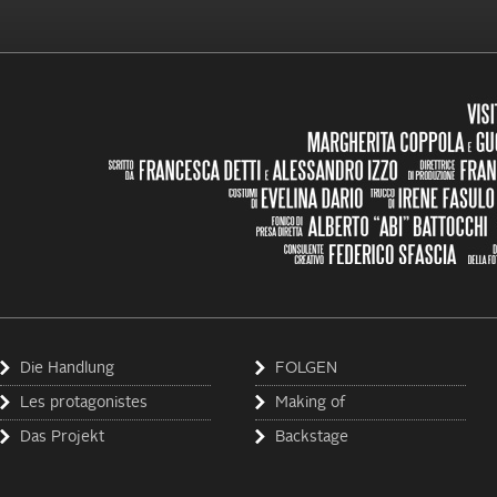
Die Handlung
FOLGEN
Les protagonistes
Making of
Das Projekt
Backstage