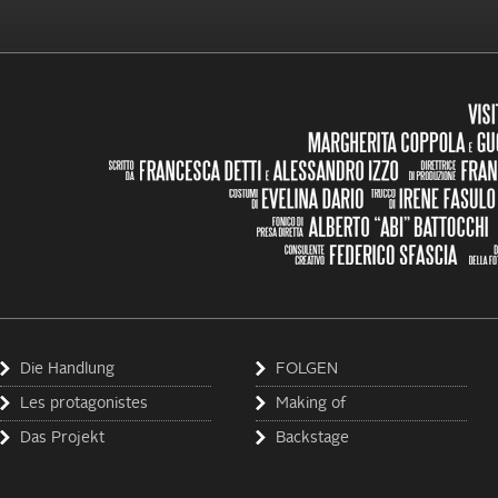
Die Handlung
FOLGEN
Les protagonistes
Making of
Das Projekt
Backstage